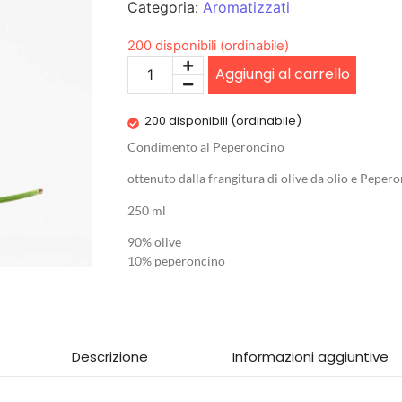
Categoria:
Aromatizzati
200 disponibili (ordinabile)
Aggiungi al carrello
200 disponibili (ordinabile)
Condimento al Peperoncino
ottenuto dalla frangitura di olive da olio e Pepero
250 ml
90% olive
10% peperoncino
Descrizione
Informazioni aggiuntive