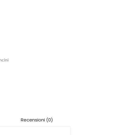
ncini
Recensioni (0)