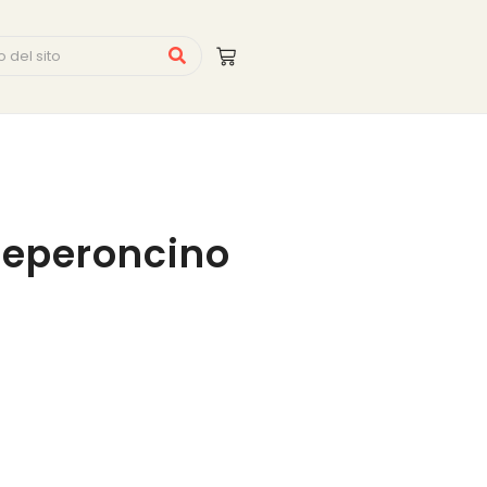
Peperoncino