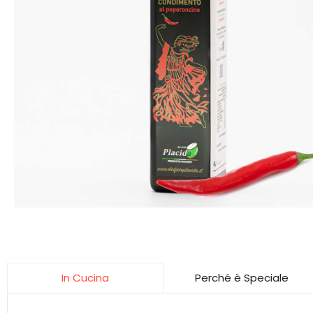
Perché è Speciale
In Cucina