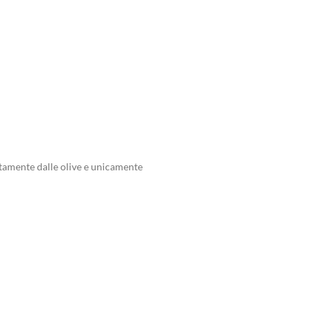
ttamente dalle olive e unicamente